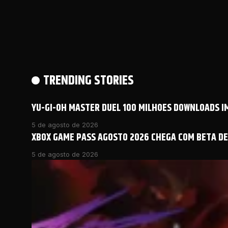
TRENDING STORIES
YU-GI-OH MASTER DUEL 100 MILHOES DOWNLOADS 
5 de agosto de 2026
XBOX GAME PASS AGOSTO 2026 CHEGA COM BETA DE 
5 de agosto de 2026