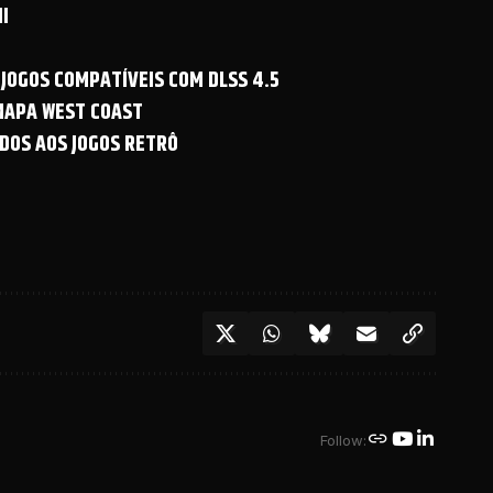
I
 JOGOS COMPATÍVEIS COM DLSS 4.5
 MAPA WEST COAST
DOS AOS JOGOS RETRÔ
Follow: