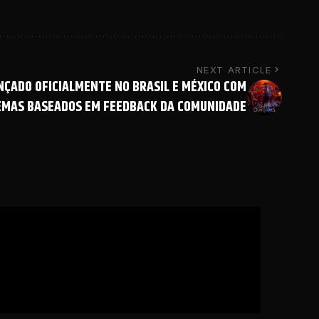
NEXT ARTICLE
NÇADO OFICIALMENTE NO BRASIL E MÉXICO COM
EMAS BASEADOS EM FEEDBACK DA COMUNIDADE