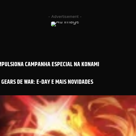
- Advertisement -
IMPULSIONA CAMPANHA ESPECIAL NA KONAMI
GEARS DE WAR: E-DAY E MAIS NOVIDADES