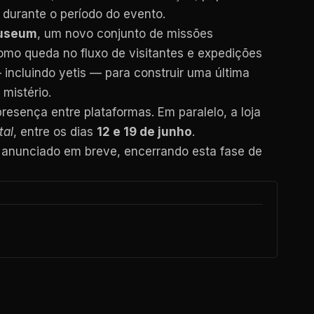
 durante o período do evento.
Museum
, um novo conjunto de missões
como queda no fluxo de visitantes e expedições
incluindo yetis — para construir uma última
mistério.
resença entre plataformas. Em paralelo, a loja
tal
, entre os dias
12 e 19 de junho
.
 anunciado em breve, encerrando esta fase de