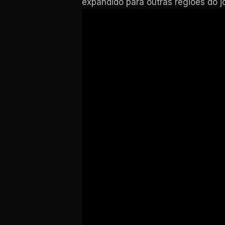
expandido para outras regiões do j