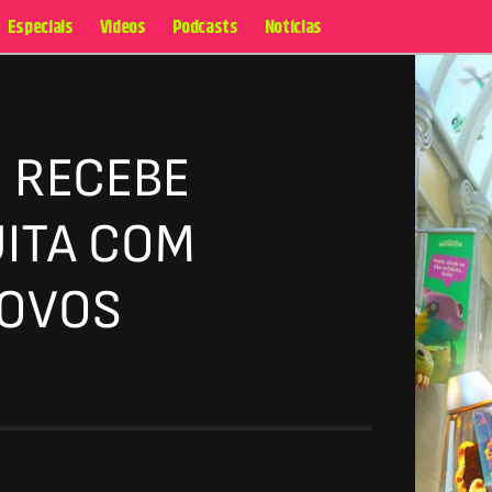
Especiais
Videos
Podcasts
Notícias
 RECEBE
UITA COM
NOVOS