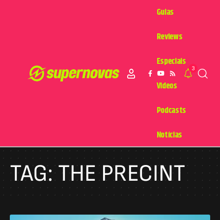
Guias
Reviews
Especiais
3
Videos
Podcasts
Notícias
TAG:
THE PRECINT