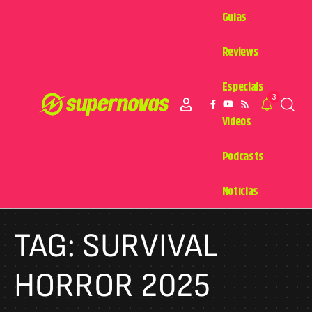
Guias
Reviews
Especiais
3
Videos
Podcasts
Notícias
TAG:
SURVIVAL
HORROR 2025