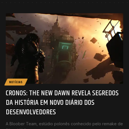
NOTÍCIAS
CRONOS: THE NEW DAWN REVELA SEGREDOS
DA HISTÓRIA EM NOVO DIÁRIO DOS
DESENVOLVEDORES
A Bloober Team, estúdio polonês conhecido pelo remake de