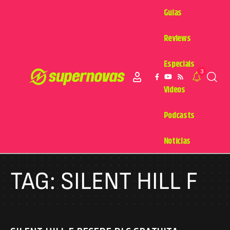
Guias
Reviews
Especiais
3
Videos
Podcasts
Notícias
TAG:
SILENT HILL F