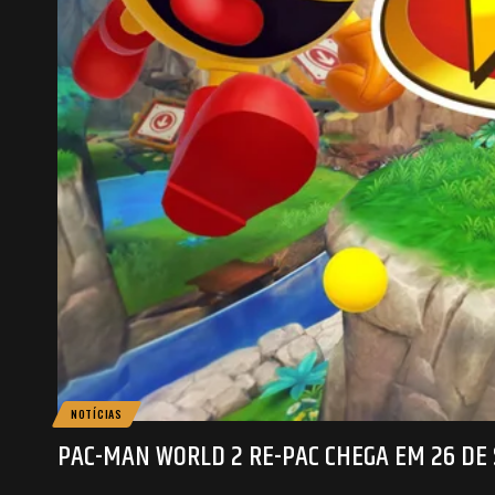
NOTÍCIAS
PAC-MAN WORLD 2 RE-PAC CHEGA EM 26 D