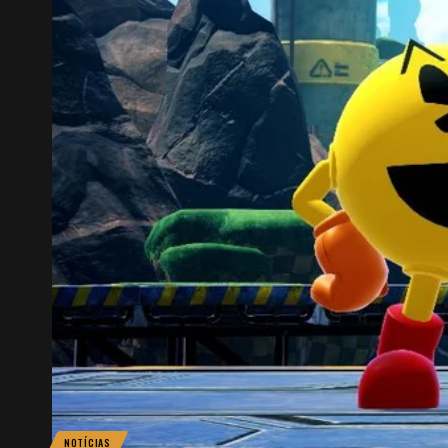
NOTÍCIAS