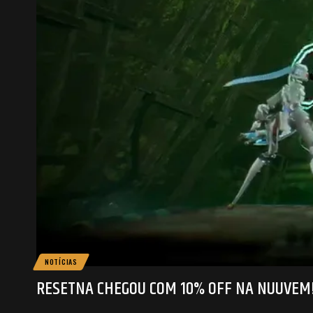
NOTÍCIAS
RESETNA CHEGOU COM 10% OFF NA NUUVEM