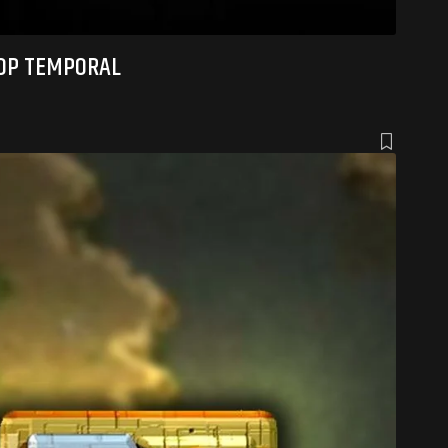
OOP TEMPORAL