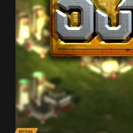
NOTÍCIAS