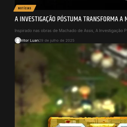
NOTÍCIAS
A INVESTIGAÇÃO PÓSTUMA TRANSFORMA A 
Inspirado nas obras de Machado de Assis, A Investigação
Vitor Luan
29 de julho de 2025