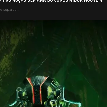
te separou…