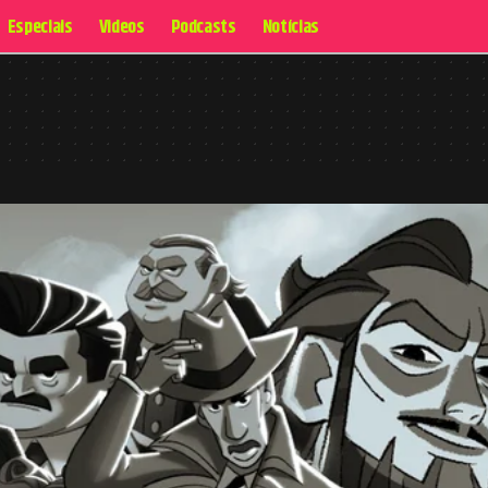
Especiais
Videos
Podcasts
Notícias