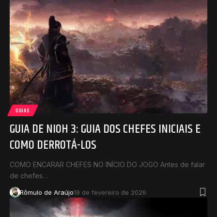
GUIAS
GUIA DE NIOH 3: GUIA DOS CHEFES INICIAIS E
COMO DERROTÁ-LOS
COMO ENCARAR CHEFES NO INÍCIO DO JOGO Antes de falar
de chefes…
Rômulo de Araújo
19 de fevereiro de 2026