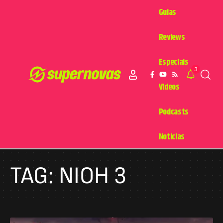
Guias
Reviews
Especiais
3
Videos
Podcasts
Notícias
TAG:
NIOH 3