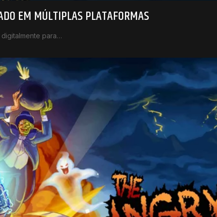
ÇADO EM MÚLTIPLAS PLATAFORMAS
 digitalmente para…