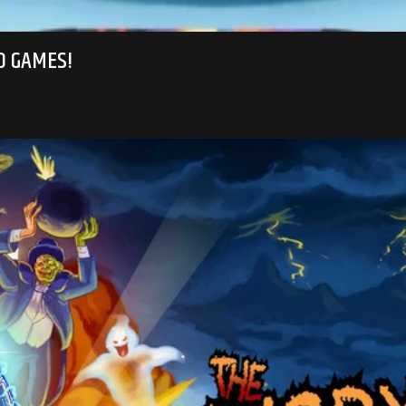
EO GAMES!