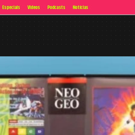
Especiais
Videos
Podcasts
Notícias