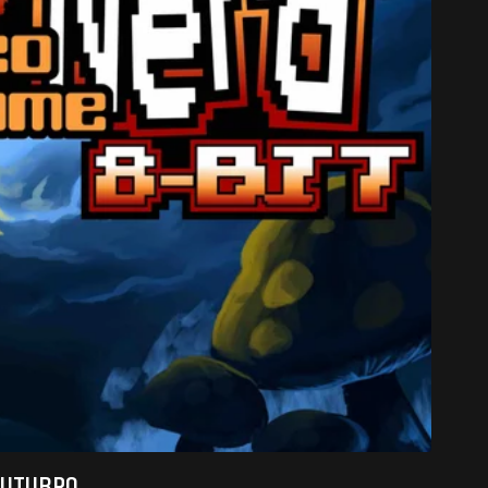
 OUTUBRO