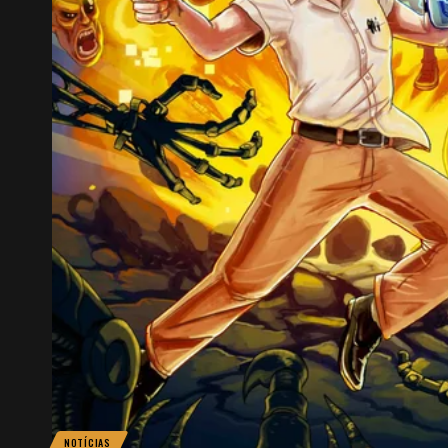
NOTÍCIAS