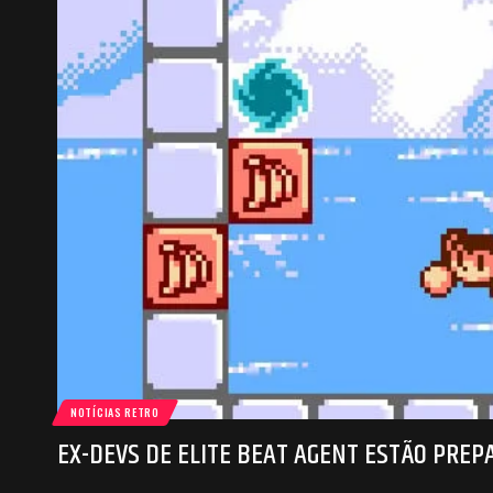
NOTÍCIAS RETRO
EX-DEVS DE ELITE BEAT AGENT ESTÃO PREP