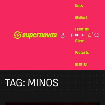
Guias
Reviews
Especiais
2
Videos
Podcasts
Notícias
TAG:
MINOS