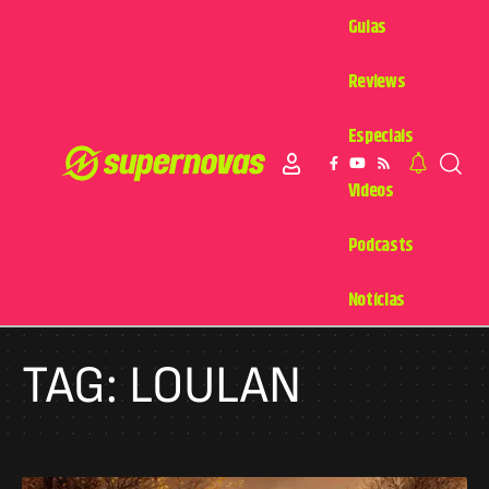
Guias
Reviews
Especiais
Videos
Podcasts
Notícias
TAG:
LOULAN