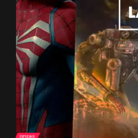
ESPECIAIS