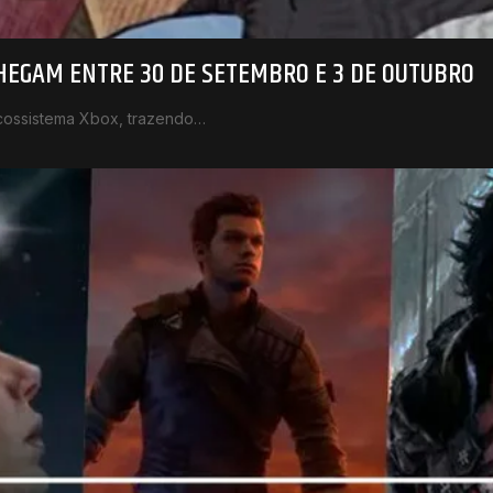
HEGAM ENTRE 30 DE SETEMBRO E 3 DE OUTUBRO
cossistema Xbox, trazendo…