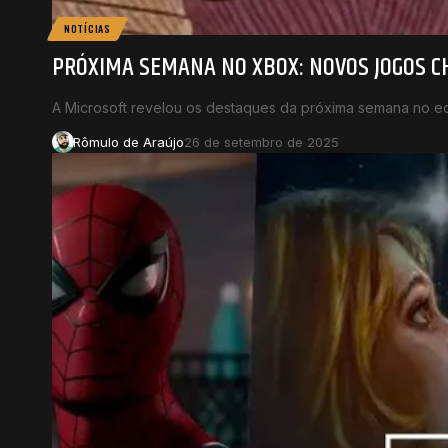
NOTÍCIAS
PRÓXIMA SEMANA NO XBOX: NOVOS JOGOS C
A Microsoft revelou os destaques da próxima semana no e
Rômulo de Araújo
26 de setembro de 2025