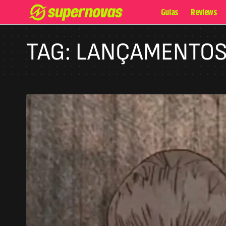
Guias
Reviews
TAG:
LANÇAMENTO