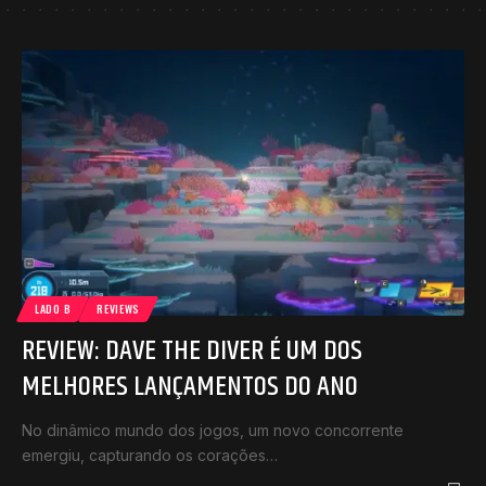
LADO B
REVIEWS
REVIEW: DAVE THE DIVER É UM DOS
MELHORES LANÇAMENTOS DO ANO
No dinâmico mundo dos jogos, um novo concorrente
emergiu, capturando os corações…