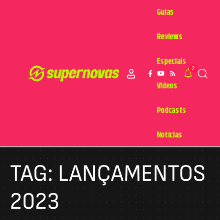
Guias
Reviews
Especiais
2
Videos
Podcasts
Notícias
TAG:
LANÇAMENTOS
2023