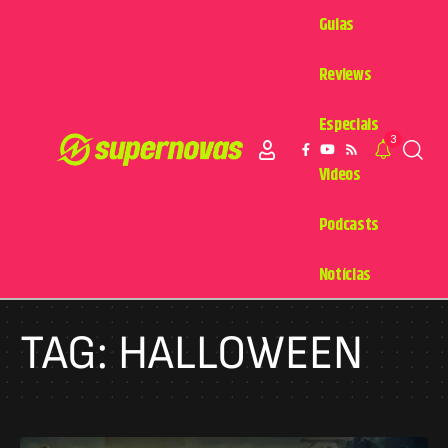
Guias
Reviews
Especiais
3
Videos
Podcasts
Notícias
TAG:
HALLOWEEN