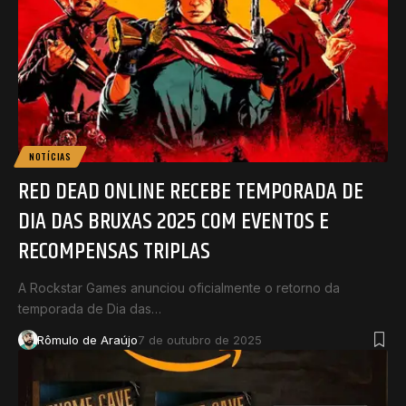
NOTÍCIAS
RED DEAD ONLINE RECEBE TEMPORADA DE
DIA DAS BRUXAS 2025 COM EVENTOS E
RECOMPENSAS TRIPLAS
A Rockstar Games anunciou oficialmente o retorno da
temporada de Dia das…
Rômulo de Araújo
7 de outubro de 2025