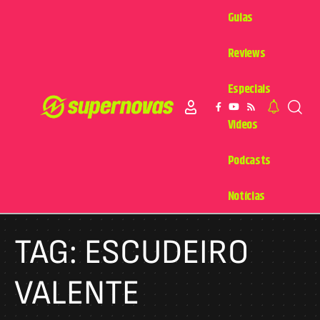
Guias
Reviews
Especiais
Videos
Podcasts
Notícias
TAG:
ESCUDEIRO
VALENTE