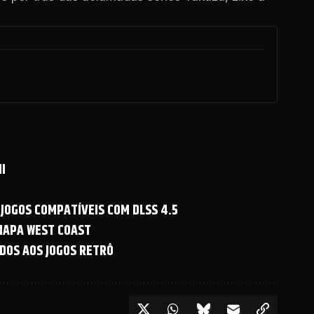
I
 JOGOS COMPATÍVEIS COM DLSS 4.5
 MAPA WEST COAST
DOS AOS JOGOS RETRÔ