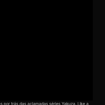
 por trás das aclamadas séries Yakuza, Like a