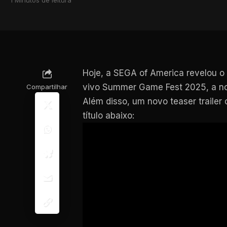
Hoje, a SEGA of America revelou o 
vivo Summer Game Fest 2025, a no
Compartilhar
Além disso, um novo teaser trailer
título abaixo: