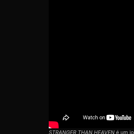
STRANGER THAN HEAVEN
é um jo