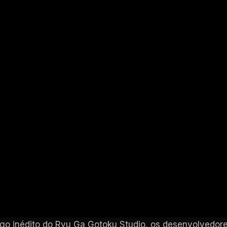
go inédito do Ryu Ga Gotoku Studio, os desenvolvedores