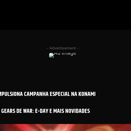
- Advertisement -
IMPULSIONA CAMPANHA ESPECIAL NA KONAMI
GEARS DE WAR: E-DAY E MAIS NOVIDADES