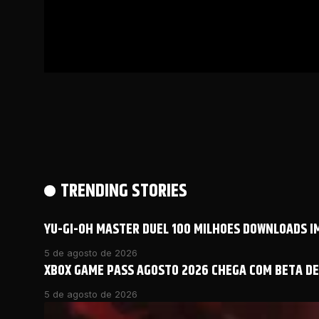
TRENDING STORIES
YU-GI-OH MASTER DUEL 100 MILHOES DOWNLOADS 
5 de agosto de 2026
XBOX GAME PASS AGOSTO 2026 CHEGA COM BETA DE 
5 de agosto de 2026