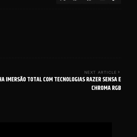
NEXT ARTICLE
A IMERSÃO TOTAL COM TECNOLOGIAS RAZER SENSA E
CHROMA RGB