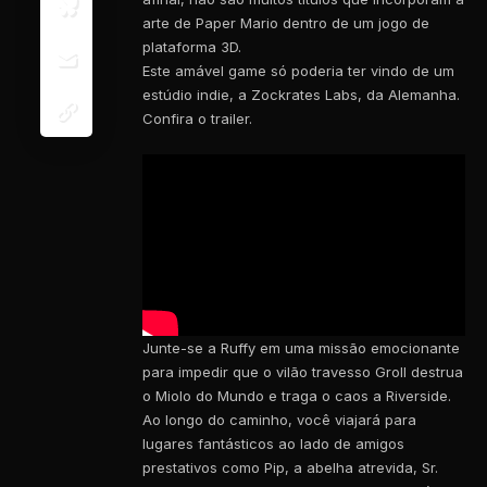
arte de Paper Mario dentro de um jogo de
plataforma 3D.
Este amável game só poderia ter vindo de um
estúdio indie, a Zockrates Labs, da Alemanha.
Confira o trailer.
Junte-se a Ruffy em uma missão emocionante
para impedir que o vilão travesso Groll destrua
o Miolo do Mundo e traga o caos a Riverside.
Ao longo do caminho, você viajará para
lugares fantásticos ao lado de amigos
prestativos como Pip, a abelha atrevida, Sr.