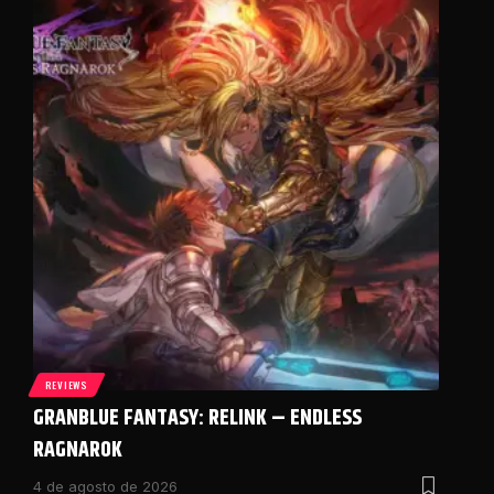
REVIEWS
GRANBLUE FANTASY: RELINK – ENDLESS
RAGNAROK
4 de agosto de 2026