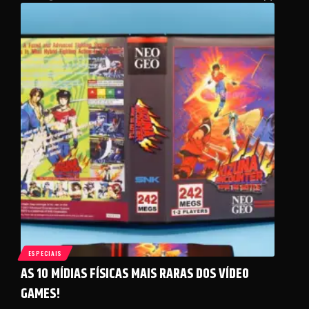
ESPECIAIS
AS 10 MÍDIAS FÍSICAS MAIS RARAS DOS VÍDEO
GAMES!