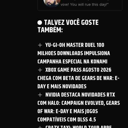
vow! You will rue this day!"
TALVEZ VOCÊ GOSTE
TAMBÉM:
YU-GI-OH MASTER DUEL 100
MILHOES DOWNLOADS IMPULSIONA
CAMPANHA ESPECIAL NA KONAMI
XBOX GAME PASS AGOSTO 2026
CHEGA COM BETA DE GEARS DE WAR: E-
DAY E MAIS NOVIDADES
NVIDIA DESTACA NOVIDADES RTX
COM HALO: CAMPAIGN EVOLVED, GEARS
OF WAR: E-DAY E MAIS JOGOS
COMPATÍVEIS COM DLSS 4.5