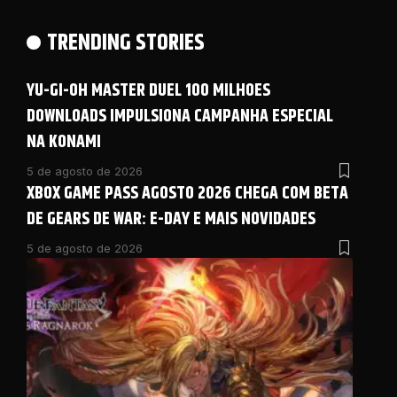
TRENDING STORIES
YU-GI-OH MASTER DUEL 100 MILHOES
DOWNLOADS IMPULSIONA CAMPANHA ESPECIAL
NA KONAMI
5 de agosto de 2026
XBOX GAME PASS AGOSTO 2026 CHEGA COM BETA
DE GEARS DE WAR: E-DAY E MAIS NOVIDADES
5 de agosto de 2026