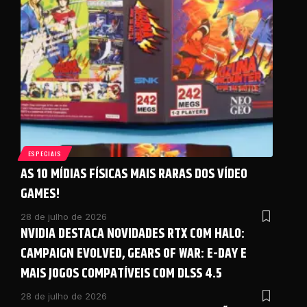
ESPECIAIS
AS 10 MÍDIAS FÍSICAS MAIS RARAS DOS VÍDEO
GAMES!
28 de julho de 2026
NVIDIA DESTACA NOVIDADES RTX COM HALO:
CAMPAIGN EVOLVED, GEARS OF WAR: E-DAY E
MAIS JOGOS COMPATÍVEIS COM DLSS 4.5
28 de julho de 2026