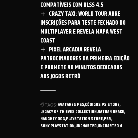
COMPATÍVEIS COM DLSS 4.5
CRAZY TAXI: WORLD TOUR ABRE
INSCRIÇÕES PARA TESTE FECHADO DO
MULTIPLAYER E REVELA MAPA WEST
COAST
PIXEL ARCADIA REVELA
PATROCINADORES DA PRIMEIRA EDIÇÃO
E PROMETE 90 MINUTOS DEDICADOS
AOS JOGOS RETRÔ
AVATARES PS5
CÓDIGOS PS STORE
TAGS:
LEGACY OF THIEVES COLLECTION
NATHAN DRAKE
NAUGHTY DOG
PLAYSTATION STORE
PS5
SONY PLAYSTATION
UNCHARTED
UNCHARTED 4