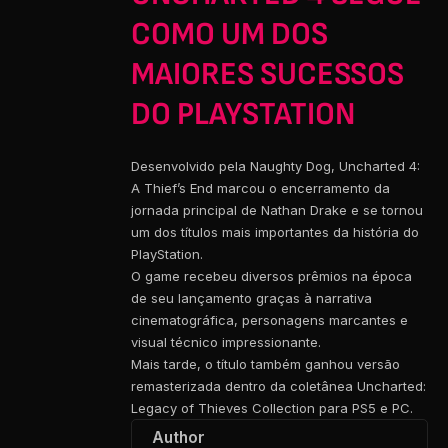
COMO UM DOS
MAIORES SUCESSOS
DO PLAYSTATION
Desenvolvido pela Naughty Dog, Uncharted 4:
A Thief’s End marcou o encerramento da
jornada principal de Nathan Drake e se tornou
um dos títulos mais importantes da história do
PlayStation.
O game recebeu diversos prêmios na época
de seu lançamento graças à narrativa
cinematográfica, personagens marcantes e
visual técnico impressionante.
Mais tarde, o título também ganhou versão
remasterizada dentro da coletânea Uncharted:
Legacy of Thieves Collection para PS5 e PC.
Author