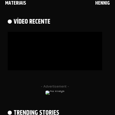
MATERIAIS
HENNIG
VÍDEO RECENTE
- Advertisement -
TRENDING STORIES