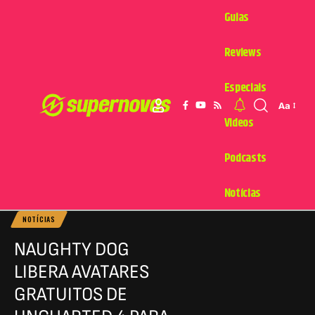
Guias
Reviews
Especiais
Aa
Videos
Podcasts
Notícias
NOTÍCIAS
NAUGHTY DOG
LIBERA AVATARES
GRATUITOS DE