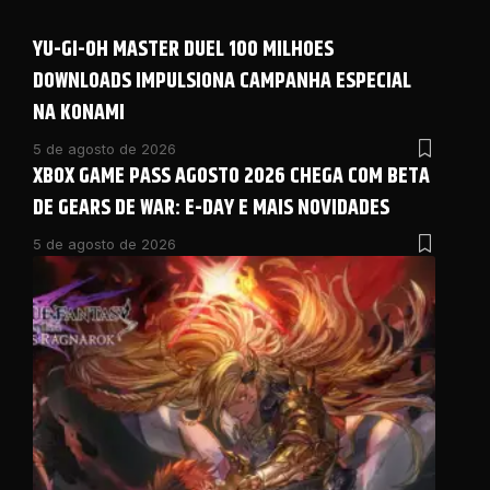
YU-GI-OH MASTER DUEL 100 MILHOES
DOWNLOADS IMPULSIONA CAMPANHA ESPECIAL
NA KONAMI
5 de agosto de 2026
XBOX GAME PASS AGOSTO 2026 CHEGA COM BETA
DE GEARS DE WAR: E-DAY E MAIS NOVIDADES
5 de agosto de 2026