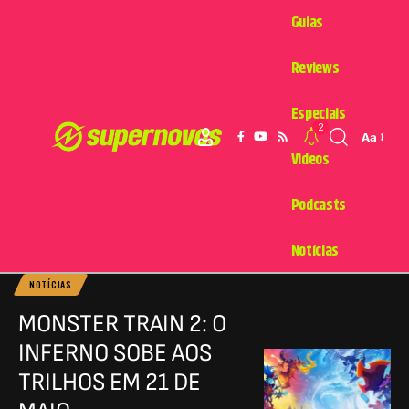
Guias
Reviews
Especiais
2
Aa
Videos
Podcasts
Notícias
NOTÍCIAS
MONSTER TRAIN 2: O
INFERNO SOBE AOS
TRILHOS EM 21 DE