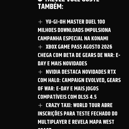
TAMBÉM:
YU-GI-OH MASTER DUEL 100
MILHOES DOWNLOADS IMPULSIONA
CAMPANHA ESPECIAL NA KONAMI
XBOX GAME PASS AGOSTO 2026
CHEGA COM BETA DE GEARS DE WAR: E-
DAY E MAIS NOVIDADES
NVIDIA DESTACA NOVIDADES RTX
COM HALO: CAMPAIGN EVOLVED, GEARS
OF WAR: E-DAY E MAIS JOGOS
COMPATÍVEIS COM DLSS 4.5
CRAZY TAXI: WORLD TOUR ABRE
INSCRIÇÕES PARA TESTE FECHADO DO
MULTIPLAYER E REVELA MAPA WEST