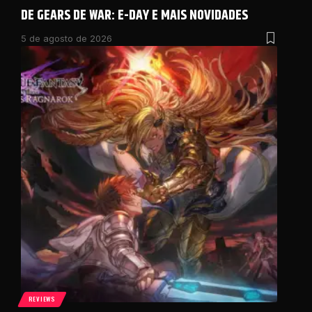
DE GEARS DE WAR: E-DAY E MAIS NOVIDADES
5 de agosto de 2026
REVIEWS