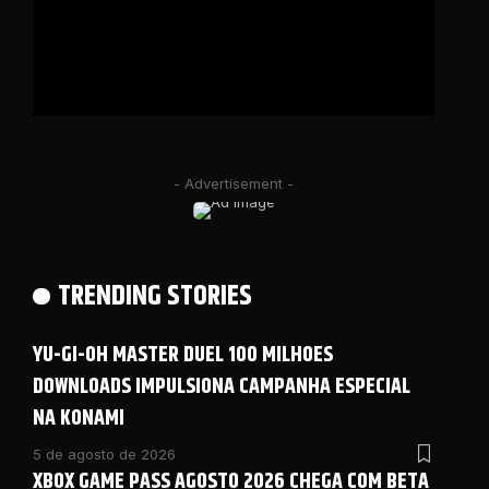
- Advertisement -
TRENDING STORIES
YU-GI-OH MASTER DUEL 100 MILHOES
DOWNLOADS IMPULSIONA CAMPANHA ESPECIAL
NA KONAMI
5 de agosto de 2026
XBOX GAME PASS AGOSTO 2026 CHEGA COM BETA