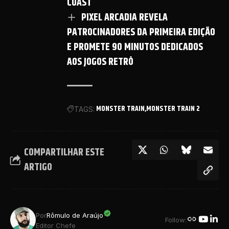
COAST
PIXEL ARCADIA REVELA
PATROCINADORES DA PRIMEIRA EDIÇÃO
E PROMETE 90 MINUTOS DEDICADOS
AOS JOGOS RETRÔ
MONSTER TRAIN
MONSTER TRAIN 2
TAGS:
COMPARTILHAR ESTE
ARTIGO
Por
Rômulo de Araújo
Follow:
Editor Chefe