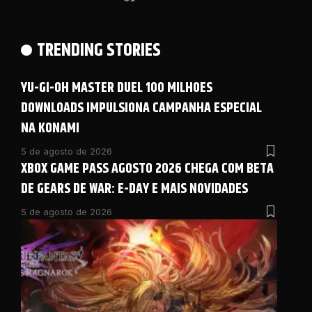
TRENDING STORIES
YU-GI-OH MASTER DUEL 100 MILHOES
DOWNLOADS IMPULSIONA CAMPANHA ESPECIAL
NA KONAMI
5 de agosto de 2026
XBOX GAME PASS AGOSTO 2026 CHEGA COM BETA
DE GEARS DE WAR: E-DAY E MAIS NOVIDADES
5 de agosto de 2026