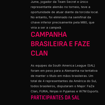
Jume, jogador da Team Secret e único
representante alemão no torneio, teve a
oportunidade de atuar diante da torcida local.
No entanto, foi eliminado na semifinal da
chave inferior precisamente pela M80, que
viria a ser a campeã.
CAMPANHA
BRASILEIRA E FAZE
CLAN
As equipes da South America League (SAL)
foram em peso para a Alemanha na tentativa
de manter o título em mãos brasileiras. Um
total de 4 representantes da América do Sul,
todos brasileiros, disputaram o Major: FaZe
Clan, FURIA, Ninjas in Pyjamas e W7M Esports.
PARTICIPANTES DA SAL