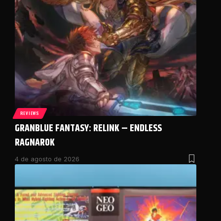
REVIEWS
GRANBLUE FANTASY: RELINK – ENDLESS
RAGNAROK
4 de agosto de 2026