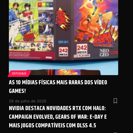
ESPECIAIS
AS 10 MÍDIAS FÍSICAS MAIS RARAS DOS VÍDEO
GAMES!
28 de julho de 2026
NVIDIA DESTACA NOVIDADES RTX COM HALO:
CAMPAIGN EVOLVED, GEARS OF WAR: E-DAY E
MAIS JOGOS COMPATÍVEIS COM DLSS 4.5