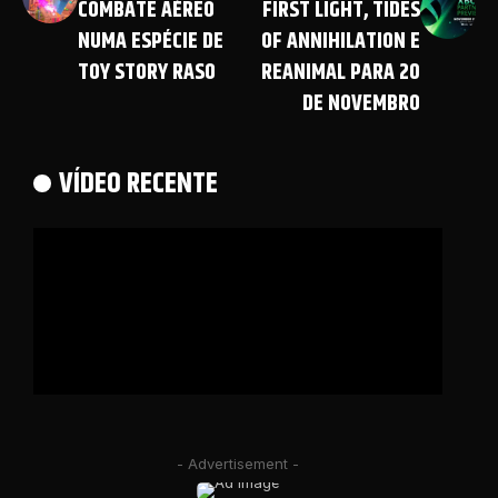
COMBATE AÉREO
FIRST LIGHT, TIDES
NUMA ESPÉCIE DE
OF ANNIHILATION E
TOY STORY RASO
REANIMAL PARA 20
DE NOVEMBRO
VÍDEO RECENTE
- Advertisement -