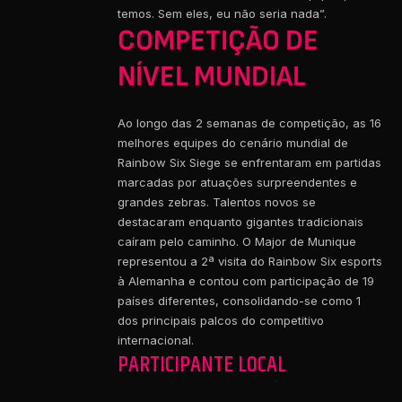
temos. Sem eles, eu não seria nada”.
COMPETIÇÃO DE
NÍVEL MUNDIAL
Ao longo das 2 semanas de competição, as 16
melhores equipes do cenário mundial de
Rainbow Six Siege se enfrentaram em partidas
marcadas por atuações surpreendentes e
grandes zebras. Talentos novos se
destacaram enquanto gigantes tradicionais
caíram pelo caminho. O Major de Munique
representou a 2ª visita do Rainbow Six esports
à Alemanha e contou com participação de 19
países diferentes, consolidando-se como 1
dos principais palcos do competitivo
internacional.
PARTICIPANTE LOCAL