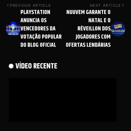
PREVIOUS ARTICLE
NEXT ARTICLE
PLAYSTATION
NUUVEM GARANTE O
ANUNCIA OS
NATAL E O
VENCEDORES DA
RÉVEILLON DOS
VOTAÇÃO POPULAR
JOGADORES COM
DO BLOG OFICIAL
OFERTAS LENDÁRIAS
VÍDEO RECENTE