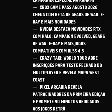
CAMPANHA ESPECIAL NA KONAMI
XBOX GAME PASS AGOSTO 2026
CHEGA COM BETA DE GEARS DE WAR: E-
DAY E MAIS NOVIDADES
NVIDIA DESTACA NOVIDADES RTX
COM HALO: CAMPAIGN EVOLVED, GEARS
OF WAR: E-DAY E MAIS JOGOS
COMPATÍVEIS COM DLSS 4.5
CRAZY TAXI: WORLD TOUR ABRE
INSCRIÇÕES PARA TESTE FECHADO DO
MULTIPLAYER E REVELA MAPA WEST
COAST
PIXEL ARCADIA REVELA
PATROCINADORES DA PRIMEIRA EDIÇÃO
E PROMETE 90 MINUTOS DEDICADOS
AOS JOGOS RETRÔ