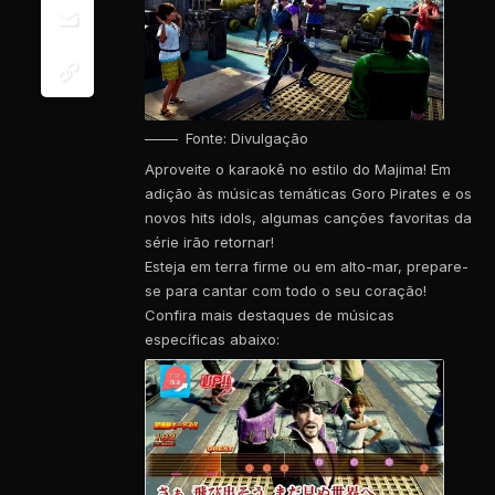
Fonte: Divulgação
Aproveite o karaokê no estilo do Majima! Em
adição às músicas temáticas Goro Pirates e os
novos hits idols, algumas canções favoritas da
série irão retornar!
Esteja em terra firme ou em alto-mar, prepare-
se para cantar com todo o seu coração!
Confira mais destaques de músicas
específicas abaixo: