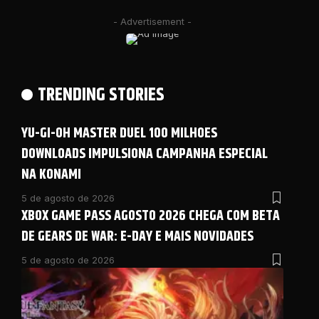
- Advertisement -
TRENDING STORIES
YU-GI-OH MASTER DUEL 100 MILHOES
DOWNLOADS IMPULSIONA CAMPANHA ESPECIAL
NA KONAMI
5 de agosto de 2026
XBOX GAME PASS AGOSTO 2026 CHEGA COM BETA
DE GEARS DE WAR: E-DAY E MAIS NOVIDADES
5 de agosto de 2026