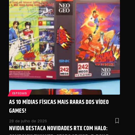
ESPECIAIS
AS 10 MÍDIAS FÍSICAS MAIS RARAS DOS VÍDEO
GAMES!
28 de julho de 2026
NVIDIA DESTACA NOVIDADES RTX COM HALO: