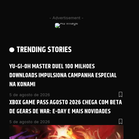
- Advertisement -
TRENDING STORIES
YU-GI-OH MASTER DUEL 100 MILHOES
DOWNLOADS IMPULSIONA CAMPANHA ESPECIAL
NA KONAMI
5 de agosto de 2026
XBOX GAME PASS AGOSTO 2026 CHEGA COM BETA
DE GEARS DE WAR: E-DAY E MAIS NOVIDADES
5 de agosto de 2026