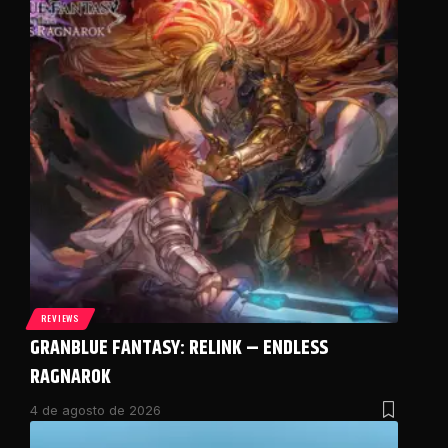
REVIEWS
GRANBLUE FANTASY: RELINK – ENDLESS
RAGNAROK
4 de agosto de 2026