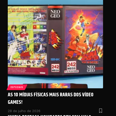
ESPECIAIS
AS 10 MÍDIAS FÍSICAS MAIS RARAS DOS VÍDEO
GAMES!
28 de julho de 2026