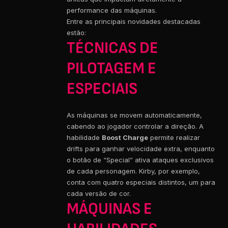
performance das máquinas.
Entre as principais novidades destacadas
estão:
TÉCNICAS DE
PILOTAGEM E
ESPECIAIS
As máquinas se movem automaticamente,
cabendo ao jogador controlar a direção. A
habilidade
Boost Charge
permite realizar
drifts para ganhar velocidade extra, enquanto
o botão de “Special” ativa ataques exclusivos
de cada personagem. Kirby, por exemplo,
conta com quatro especiais distintos, um para
cada versão de cor.
MÁQUINAS E