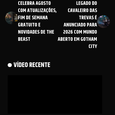
CELEBRA AGOSTO
LEGADO DO
COM ATUALIZAÇÕES,
CAVALEIRO DAS
FIM DE SEMANA
TREVAS É
GRATUITO E
ANUNCIADO PARA
NOVIDADES DE THE
2026 COM MUNDO
BEAST
ABERTO EM GOTHAM
CITY
VÍDEO RECENTE