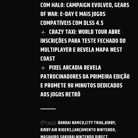
COM HALO: CAMPAIGN EVOLVED, GEARS
OF WAR: E-DAY E MAIS JOGOS
COMPATÍVEIS COM DLSS 4.5
CRAZY TAXI: WORLD TOUR ABRE
INSCRIÇÕES PARA TESTE FECHADO DO
MULTIPLAYER E REVELA MAPA WEST
COAST
PIXEL ARCADIA REVELA
PATROCINADORES DA PRIMEIRA EDIÇÃO
E PROMETE 90 MINUTOS DEDICADOS
AOS JOGOS RETRÔ
BANDAI NAMCO
CITY TRIAL
KIRBY
TAGS:
KIRBY AIR RIDERS
LANÇAMENTO NINTENDO
MASAHIRO SAKURAI
NINTENDO DIRECT