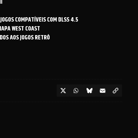
I
 JOGOS COMPATÍVEIS COM DLSS 4.5
 MAPA WEST COAST
DOS AOS JOGOS RETRÔ