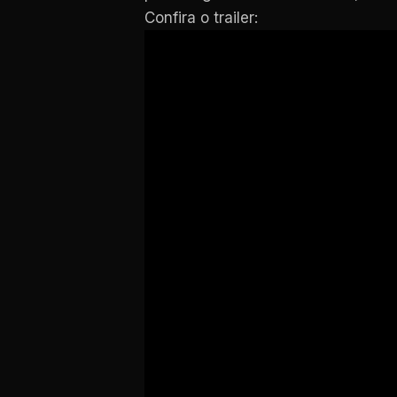
Confira o trailer: