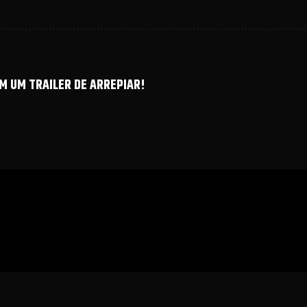
M UM TRAILER DE ARREPIAR!