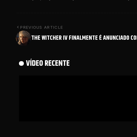
PREVIOUS ARTICLE
THE WITCHER IV FINALMENTE É ANUNCIADO CO
VÍDEO RECENTE