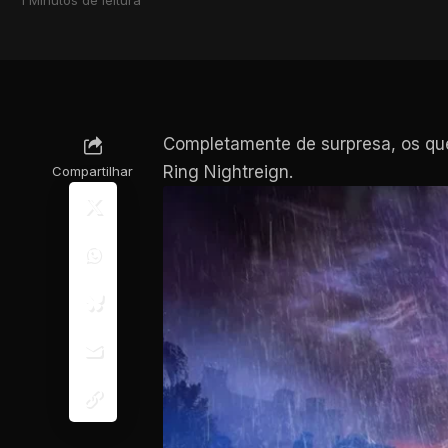
Completamente de surpresa, os que
Ring Nightreign.
Compartilhar