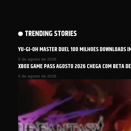
TRENDING STORIES
YU-GI-OH MASTER DUEL 100 MILHOES DOWNLOADS 
5 de agosto de 2026
XBOX GAME PASS AGOSTO 2026 CHEGA COM BETA DE 
5 de agosto de 2026