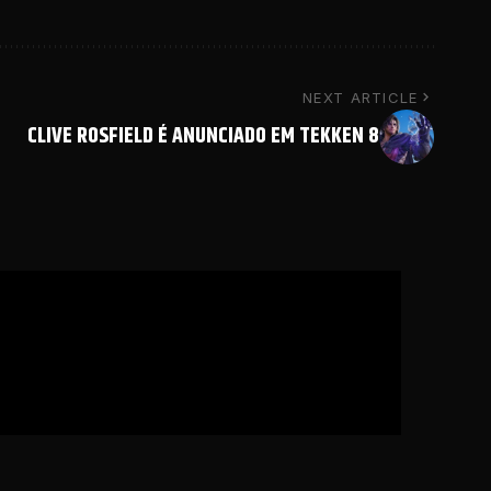
NEXT ARTICLE
CLIVE ROSFIELD É ANUNCIADO EM TEKKEN 8