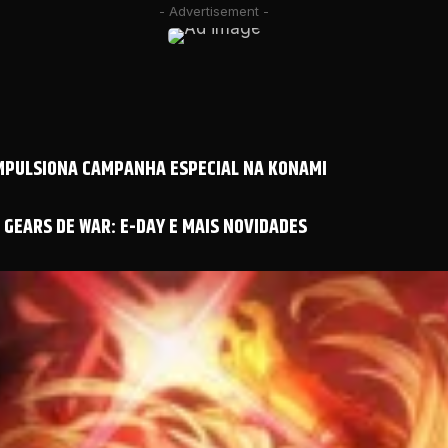
- Advertisement -
IMPULSIONA CAMPANHA ESPECIAL NA KONAMI
GEARS DE WAR: E-DAY E MAIS NOVIDADES