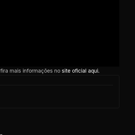
fira mais informações no
site oficial aqui.