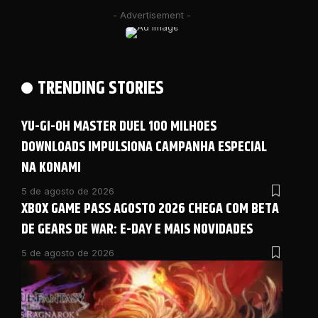
- Advertisement -
TRENDING STORIES
YU-GI-OH MASTER DUEL 100 MILHOES
DOWNLOADS IMPULSIONA CAMPANHA ESPECIAL
NA KONAMI
5 de agosto de 2026
XBOX GAME PASS AGOSTO 2026 CHEGA COM BETA
DE GEARS DE WAR: E-DAY E MAIS NOVIDADES
5 de agosto de 2026