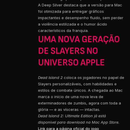
A Deep Silver destaca que a versão para Mac
foi otimizada para entregar gráficos
impactantes e desempenho fluido, sem perder
a violência estilizada e o humor ácido
característicos da franquia.
UMA NOVA GERAÇÃO
DE SLAYERS NO
UNIVERSO APPLE
Dead Island 2
coloca os jogadores no papel de
Slayers personalizáveis, com habilidades e
estilos de combate únicos. A chegada ao Mac
marca o início de uma nova leva de
exterminadores de zumbis, agora com toda a
glória — e as vísceras — intactas.
Dead Island 2: Ultimate Edition já está
disponível para download na Mac App Store.
Link para a página oficial do jogo