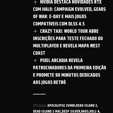
NVIDIA DESTACA NOVIDADES RTX
COM HALO: CAMPAIGN EVOLVED, GEARS
OF WAR: E-DAY E MAIS JOGOS
COMPATÍVEIS COM DLSS 4.5
CRAZY TAXI: WORLD TOUR ABRE
INSCRIÇÕES PARA TESTE FECHADO DO
MULTIPLAYER E REVELA MAPA WEST
COAST
PIXEL ARCADIA REVELA
PATROCINADORES DA PRIMEIRA EDIÇÃO
E PROMETE 90 MINUTOS DEDICADOS
AOS JOGOS RETRÔ
APOCALIPSE ZUMBI
DEAD ISLAND 2
TAGS:
DEAD ISLAND 2 MAC
DEEP SILVER
HAUS
HELL-A