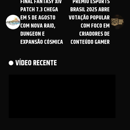
FINAL FANTASY XIV
PRÊMIO ESPORTS
PATCH 7.3 CHEGA
BRASIL 2025 ABRE
EM 5 DE AGOSTO
VOTAÇÃO POPULAR
COM NOVA RAID,
COM FOCO EM
DUNGEON E
CRIADORES DE
EXPANSÃO CÓSMICA
CONTEÚDO GAMER
VÍDEO RECENTE