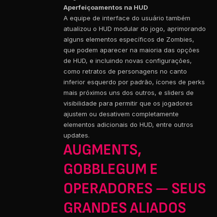
Aperfeiçoamentos na HUD
A equipe de interface do usuário também
atualizou o HUD modular do jogo, aprimorando
alguns elementos específicos de Zombies,
que podem aparecer na maioria das opções
de HUD, e incluindo novas configurações,
como retratos de personagens no canto
inferior esquerdo por padrão, ícones de perks
mais próximos uns dos outros, e sliders de
visibilidade para permitir que os jogadores
ajustem ou desativem completamente
elementos adicionais do HUD, entre outros
updates.
AUGMENTS,
GOBBLEGUM E
OPERADORES — SEUS
GRANDES ALIADOS