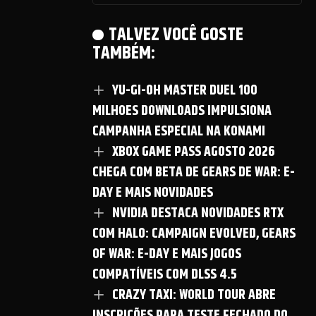
TALVEZ VOCÊ GOSTE
TAMBÉM:
YU-GI-OH MASTER DUEL 100
MILHOES DOWNLOADS IMPULSIONA
CAMPANHA ESPECIAL NA KONAMI
XBOX GAME PASS AGOSTO 2026
CHEGA COM BETA DE GEARS DE WAR: E-
DAY E MAIS NOVIDADES
NVIDIA DESTACA NOVIDADES RTX
COM HALO: CAMPAIGN EVOLVED, GEARS
OF WAR: E-DAY E MAIS JOGOS
COMPATÍVEIS COM DLSS 4.5
CRAZY TAXI: WORLD TOUR ABRE
INSCRIÇÕES PARA TESTE FECHADO DO