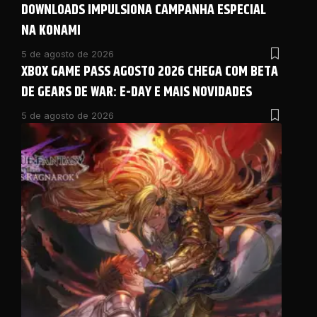
DOWNLOADS IMPULSIONA CAMPANHA ESPECIAL
NA KONAMI
5 de agosto de 2026
XBOX GAME PASS AGOSTO 2026 CHEGA COM BETA
DE GEARS DE WAR: E-DAY E MAIS NOVIDADES
5 de agosto de 2026