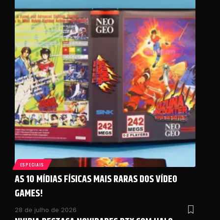
ESPECIAIS
AS 10 MÍDIAS FÍSICAS MAIS RARAS DOS VÍDEO
GAMES!
28 de julho de 2026