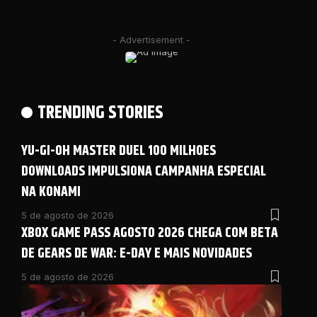
- Advertisement -
TRENDING STORIES
YU-GI-OH MASTER DUEL 100 MILHOES
DOWNLOADS IMPULSIONA CAMPANHA ESPECIAL
NA KONAMI
5 de agosto de 2026
XBOX GAME PASS AGOSTO 2026 CHEGA COM BETA
DE GEARS DE WAR: E-DAY E MAIS NOVIDADES
5 de agosto de 2026