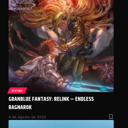
REVIEWS
GRANBLUE FANTASY: RELINK – ENDLESS
RAGNAROK
4 de agosto de 2026