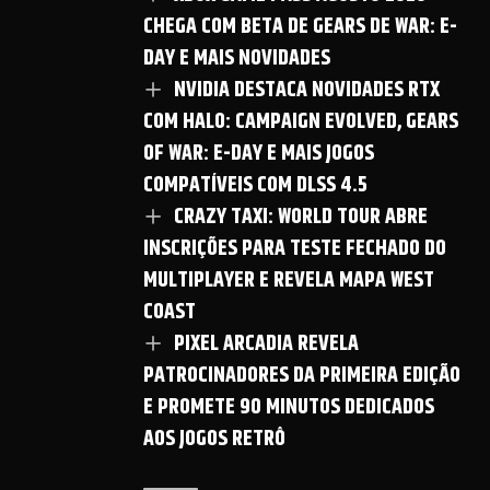
CHEGA COM BETA DE GEARS DE WAR: E-
DAY E MAIS NOVIDADES
NVIDIA DESTACA NOVIDADES RTX
COM HALO: CAMPAIGN EVOLVED, GEARS
OF WAR: E-DAY E MAIS JOGOS
COMPATÍVEIS COM DLSS 4.5
CRAZY TAXI: WORLD TOUR ABRE
INSCRIÇÕES PARA TESTE FECHADO DO
MULTIPLAYER E REVELA MAPA WEST
COAST
PIXEL ARCADIA REVELA
PATROCINADORES DA PRIMEIRA EDIÇÃO
E PROMETE 90 MINUTOS DEDICADOS
AOS JOGOS RETRÔ