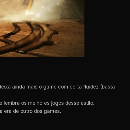
deixa ainda mais o game com certa fluidez (basta
 lembra os melhores jogos desse estilo.
 a era de outro dos games.