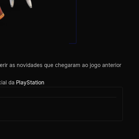
erir as novidades que chegaram ao jogo anterior
cial da
PlayStation