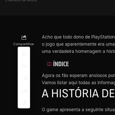
Acho que todo dono de PlayStation
o jogo que aparentemente era uma
Compartilhar
uma verdadeira homenagem a histó
ÍNDICE
Agora os fãs esperam ansiosos por
Vamos listar aqui todas as inform
A HISTÓRIA D
O game apresenta a seguinte situa