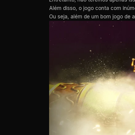
Além disso, o jogo conta com inúme
Ou seja, além de um bom jogo de a