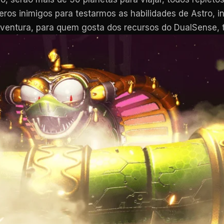
ros inimigos para testarmos as habilidades de Astro, i
ventura, para quem gosta dos recursos do DualSense, t