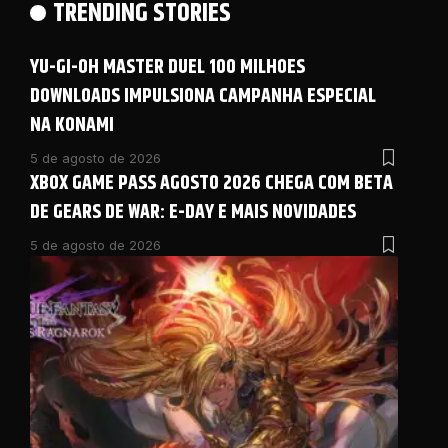
TRENDING STORIES
YU-GI-OH MASTER DUEL 100 MILHOES
DOWNLOADS IMPULSIONA CAMPANHA ESPECIAL
NA KONAMI
5 de agosto de 2026
XBOX GAME PASS AGOSTO 2026 CHEGA COM BETA
DE GEARS DE WAR: E-DAY E MAIS NOVIDADES
5 de agosto de 2026