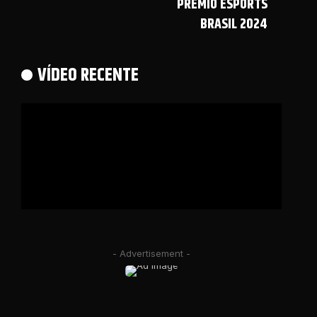
PRÊMIO ESPORTS
BRASIL 2024
VÍDEO RECENTE
- Advertisement -