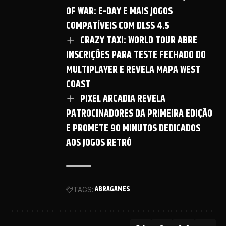
OF WAR: E-DAY E MAIS JOGOS
COMPATÍVEIS COM DLSS 4.5
CRAZY TAXI: WORLD TOUR ABRE
INSCRIÇÕES PARA TESTE FECHADO DO
MULTIPLAYER E REVELA MAPA WEST
COAST
PIXEL ARCADIA REVELA
PATROCINADORES DA PRIMEIRA EDIÇÃO
E PROMETE 90 MINUTOS DEDICADOS
AOS JOGOS RETRÔ
ABRAGAMES
TAGS: